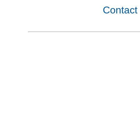
Contact