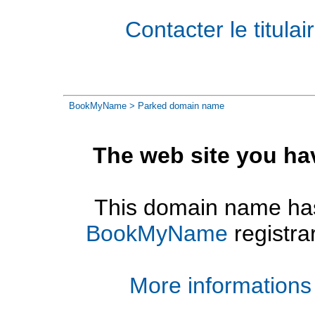
Contacter le titul
BookMyName
> Parked domain name
The web site you ha
This domain name has
BookMyName
registra
More informations